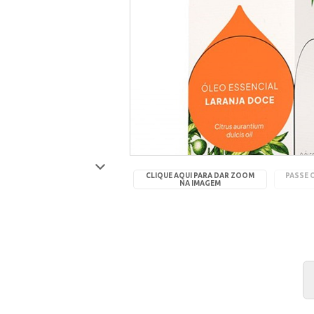
CLIQUE AQUI PARA DAR ZOOM
PASSE 
NA IMAGEM