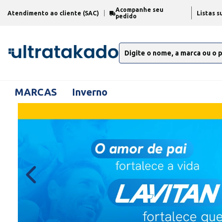
Acompanhe seu
Atendimento ao cliente (SAC)
Listas s
pedido
MARCAS
Inverno