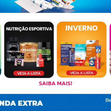
SAIBA MAIS!