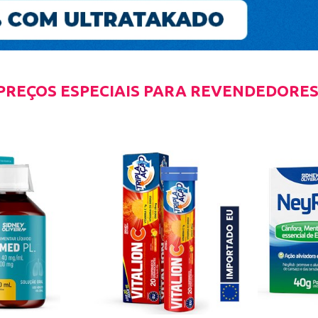
PREÇOS ESPECIAIS PARA REVENDEDORES