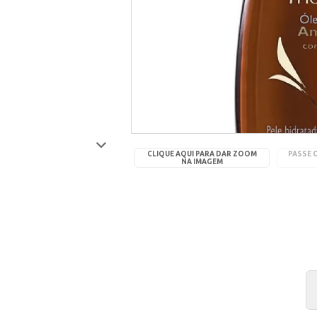
CLIQUE AQUI PARA DAR ZOOM
PASSE 
NA IMAGEM