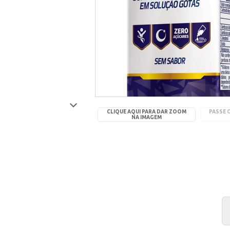
CLIQUE AQUI PARA DAR ZOOM
PASSE 
NA IMAGEM