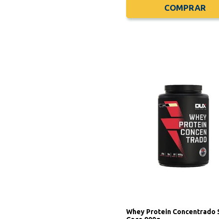
COMPRAR
Whey Protein Concentrado 