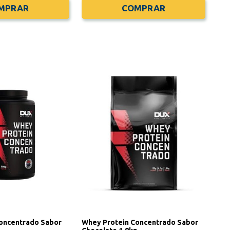
MPRAR
COMPRAR
oncentrado Sabor
Whey Protein Concentrado Sabor