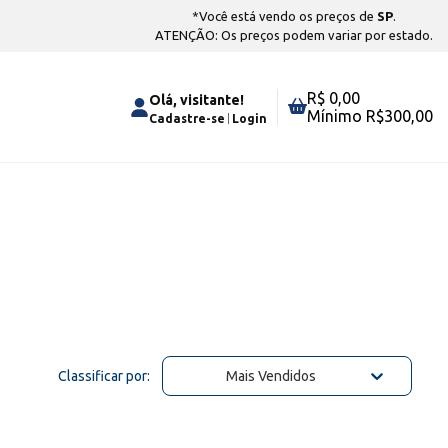
*Você está vendo os preços de
SP
.
ATENÇÃO: Os preços podem variar por estado.
R$ 0,00
Olá, visitante!
Mínimo R$
300,00
Cadastre-se
Login
Classificar por:
Mais Vendidos