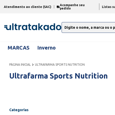
Acompanhe seu
Atendimento ao cliente (SAC)
Listas s
pedido
MARCAS
Inverno
PÁGINA INICIAL
ULTRAFARMA SPORTS NUTRITION
Ultrafarma Sports Nutrition
Categorias