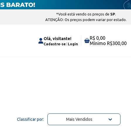
*Você está vendo os preços de
SP
.
ATENÇÃO: Os preços podem variar por estado.
R$ 0,00
Olá, visitante!
Mínimo R$
300,00
Cadastre-se
Login
Classificar por:
Mais Vendidos