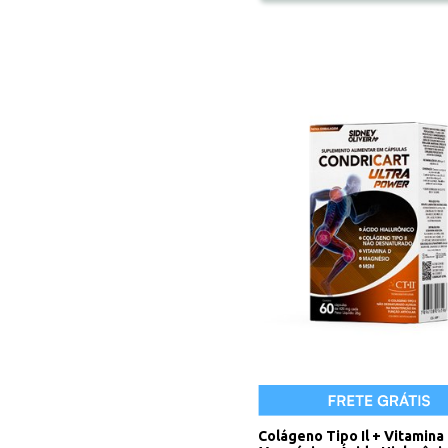
Colágeno Tipo Il + Vitamina