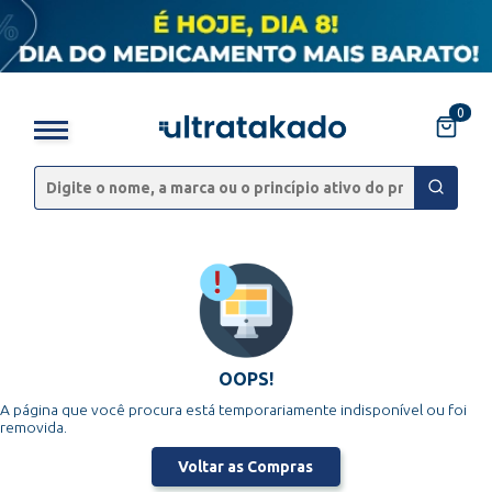
0
OOPS!
A página que você procura está temporariamente indisponível ou foi
removida.
Voltar as Compras